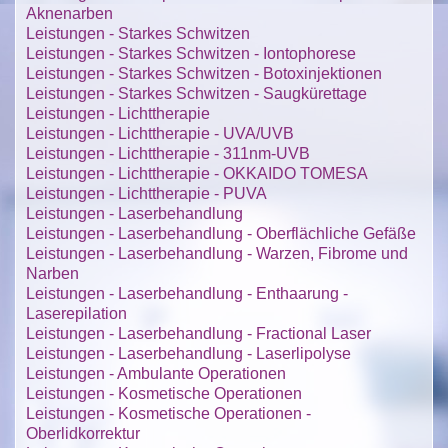
Aknenarben
Leistungen - Starkes Schwitzen
Leistungen - Starkes Schwitzen - Iontophorese
Leistungen - Starkes Schwitzen - Botoxinjektionen
Leistungen - Starkes Schwitzen - Saugkürettage
Leistungen - Lichttherapie
Leistungen - Lichttherapie - UVA/UVB
Leistungen - Lichttherapie - 311nm-UVB
Leistungen - Lichttherapie - OKKAIDO TOMESA
Leistungen - Lichttherapie - PUVA
Leistungen - Laserbehandlung
Leistungen - Laserbehandlung - Oberflächliche Gefäße
Leistungen - Laserbehandlung - Warzen, Fibrome und
Narben
Leistungen - Laserbehandlung - Enthaarung -
Laserepilation
Leistungen - Laserbehandlung - Fractional Laser
Leistungen - Laserbehandlung - Laserlipolyse
Leistungen - Ambulante Operationen
Leistungen - Kosmetische Operationen
Leistungen - Kosmetische Operationen -
Oberlidkorrektur