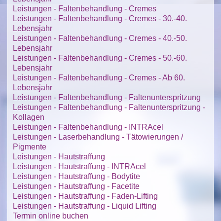
Leistungen - Faltenbehandlung - Cremes
Leistungen - Faltenbehandlung - Cremes - 30.-40.
Lebensjahr
Leistungen - Faltenbehandlung - Cremes - 40.-50.
Lebensjahr
Leistungen - Faltenbehandlung - Cremes - 50.-60.
Lebensjahr
Leistungen - Faltenbehandlung - Cremes - Ab 60.
Lebensjahr
Leistungen - Faltenbehandlung - Faltenunterspritzung
Leistungen - Faltenbehandlung - Faltenunterspritzung -
Kollagen
Leistungen - Faltenbehandlung - INTRAcel
Leistungen - Laserbehandlung - Tätowierungen /
Pigmente
Leistungen - Hautstraffung
Leistungen - Hautstraffung - INTRAcel
Leistungen - Hautstraffung - Bodytite
Leistungen - Hautstraffung - Facetite
Leistungen - Hautstraffung - Faden-Lifting
Leistungen - Hautstraffung - Liquid Lifting
Termin online buchen