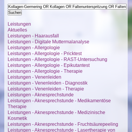
Leistungen
Aktuelles
Leistungen - Haarausfall
Leistungen - Digitale Muttermalanalyse
Leistungen - Allergologie
Leistungen - Allergologie - Pricktest
Leistungen - Allergologie - RAST-Untersuchung
Leistungen - Allergologie - Epikutantest
Leistungen - Allergologie - Therapie
Leistungen - Venenleiden
Leistungen - Venenleiden - Diagnostik
Leistungen - Venenleiden - Therapie
Leistungen - Aknesprechstunde
Leistungen - Aknesprechstunde - Medikamentöse
Therapie
Leistungen - Aknesprechstunde - Medizinische
Kosmetik
Leistungen - Aknesprechstunde - Fruchtsäurepeeling
Leistungen - Aknesprechstunde - Lasertherapie von