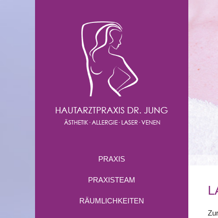
PRAXIS
Ho
PRAXISTEAM
L
RÄUMLICHKEITEN
Zu