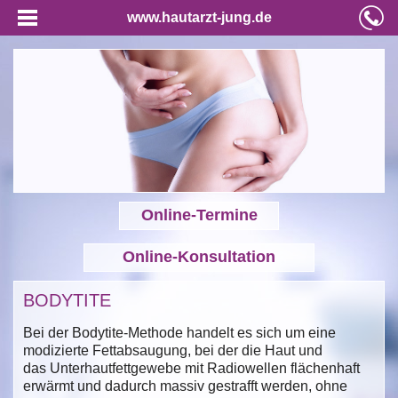
www.hautarzt-jung.de
Online-Termine
Online-Konsultation
BODYTITE
Bei der Bodytite-Methode handelt es sich um eine
modizierte Fettabsaugung, bei der die Haut und
das Unterhautfettgewebe mit Radiowellen flächenhaft
erwärmt und dadurch massiv gestrafft werden, ohne