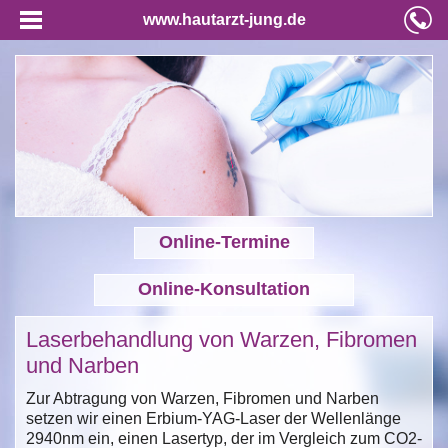
www.hautarzt-jung.de
Online-Termine
Online-Konsultation
Laserbehandlung von Warzen, Fibromen
und Narben
Zur Abtragung von Warzen, Fibromen und Narben
setzen wir einen Erbium-YAG-Laser der Wellenlänge
2940nm ein, einen Lasertyp, der im Vergleich zum CO2-