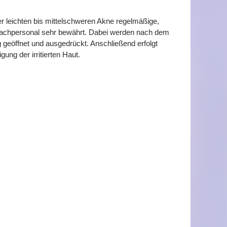
 leichten bis mittelschweren Akne regelmäßige,
Fachpersonal sehr bewährt. Dabei werden nach dem
geöffnet und ausgedrückt. Anschließend erfolgt
ung der irritierten Haut.