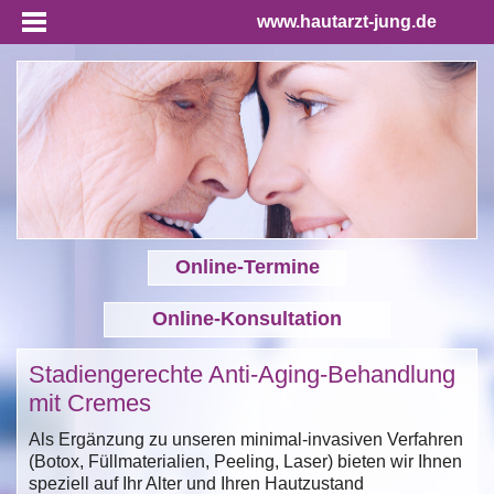
www.hautarzt-jung.de
Online-Termine
Online-Konsultation
Stadiengerechte Anti-Aging-Behandlung
mit Cremes
Als Ergänzung zu unseren minimal-invasiven Verfahren
(Botox, Füllmaterialien, Peeling, Laser) bieten wir Ihnen
speziell auf Ihr Alter und Ihren Hautzustand