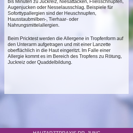
bis Minuten zu Juckreiz, Niesattacken, Fließschnupfen,
Augenjucken oder Nesselausschlag. Beispiele für
Soforttypallergien sind der Heuschnupfen,
Hausstaubmilben-, Tierhaar- oder
Nahrungsmittelallergien.
Beim Pricktest werden die Allergene in Tropfenform auf
den Unterarm aufgetragen und mit einer Lanzette
oberflächlich in die Haut eingeritzt. Im Falle einer
Allergie kommt es im Bereich des Tropfens zu Rötung,
Juckreiz oder Quaddelbildung.