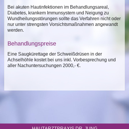
Bei akuten Hautinfektionen im Behandlungsareal,
Diabetes, krankem Immunsystem und Neigung zu
Wundheilungsstörungen sollte das Verfahren nicht oder
nur unter strengsten Vorsichtsmaßnahmen angewandt
werden.
Behandlungspreise
Eine Saugkürettage der Schweißdrüsen in der
Achselhöhle kostet bei uns inkl. Vorbesprechung und
aller Nachuntersuchungen 2000,- €.
HAUTARZTPRAXIS DR. JUNG