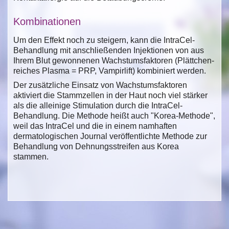
Kombinationen
Um den Effekt noch zu steigern, kann die IntraCel-
Behandlung mit anschließenden Injektionen von aus
Ihrem Blut gewonnenen Wachstumsfaktoren (Plättchen-
reiches Plasma = PRP, Vampirlift) kombiniert werden.
Der zusätzliche Einsatz von Wachstumsfaktoren
aktiviert die Stammzellen in der Haut noch viel stärker
als die alleinige Stimulation durch die IntraCel-
Behandlung. Die Methode heißt auch "Korea-Methode",
weil das IntraCel und die in einem namhaften
dermatologischen Journal veröffentlichte Methode zur
Behandlung von Dehnungsstreifen aus Korea
stammen.