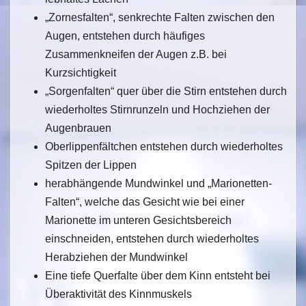
„Zornesfalten“, senkrechte Falten zwischen den
Augen, entstehen durch häufiges
Zusammenkneifen der Augen z.B. bei
Kurzsichtigkeit
„Sorgenfalten“ quer über die Stirn entstehen durch
wiederholtes Stirnrunzeln und Hochziehen der
Augenbrauen
Oberlippenfältchen entstehen durch wiederholtes
Spitzen der Lippen
herabhängende Mundwinkel und „Marionetten-
Falten“, welche das Gesicht wie bei einer
Marionette im unteren Gesichtsbereich
einschneiden, entstehen durch wiederholtes
Herabziehen der Mundwinkel
Eine tiefe Querfalte über dem Kinn entsteht bei
Überaktivität des Kinnmuskels