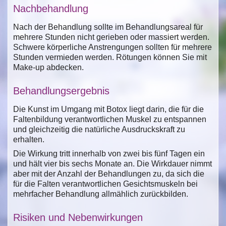
Nachbehandlung
Nach der Behandlung sollte im Behandlungsareal für
mehrere Stunden nicht gerieben oder massiert werden.
Schwere körperliche Anstrengungen sollten für mehrere
Stunden vermieden werden. Rötungen können Sie mit
Make-up abdecken.
Behandlungsergebnis
Die Kunst im Umgang mit Botox liegt darin, die für die
Faltenbildung verantwortlichen Muskel zu entspannen
und gleichzeitig die natürliche Ausdruckskraft zu
erhalten.
Die Wirkung tritt innerhalb von zwei bis fünf Tagen ein
und hält vier bis sechs Monate an. Die Wirkdauer nimmt
aber mit der Anzahl der Behandlungen zu, da sich die
für die Falten verantwortlichen Gesichtsmuskeln bei
mehrfacher Behandlung allmählich zurückbilden.
Risiken und Nebenwirkungen