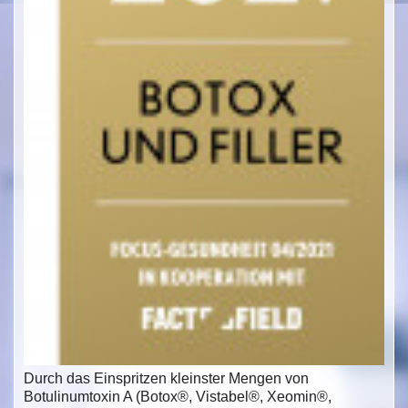
Durch das Einspritzen kleinster Mengen von
Botulinumtoxin A (Botox®, Vistabel®, Xeomin®,