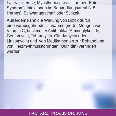
Lateralsklerose, Myasthenia gravis, Lambert-Eaton-
Syndrom), Infektionen im Behandlungsareal (z.B.
Herpes), Schwangerschaft oder Stillzeit.
Außerdem kann die Wirkung von Botox durch
eine vorausgehende Einnahme großer Mengen von
Vitamin C, bestimmter Antibiotika (Aminoglykoside,
Gentamycin, Tobramycin, Clindamycin oder
Lincomycin) und von Medikamenten zur Behandlung
von Herzrhythmusstörungen (Quinidin) verringert
werden.
HAUTARZTPRAXIS DR. JUNG