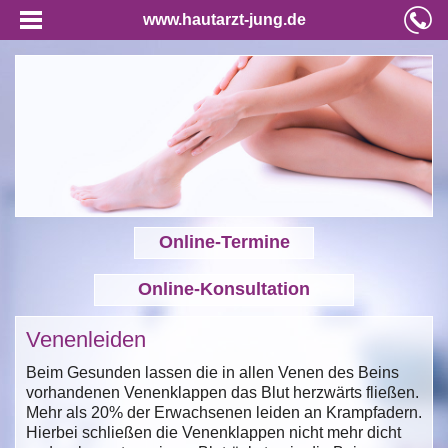
www.hautarzt-jung.de
Online-Termine
Online-Konsultation
Venenleiden
Beim Gesunden lassen die in allen Venen des Beins
vorhandenen Venenklappen das Blut herzwärts fließen.
Mehr als 20% der Erwachsenen leiden an Krampfadern.
Hierbei schließen die Venenklappen nicht mehr dicht