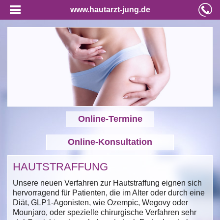
www.hautarzt-jung.de
Online-Termine
Online-Konsultation
HAUTSTRAFFUNG
Unsere neuen Verfahren zur Hautstraffung eignen sich
hervorragend für Patienten, die im Alter oder durch eine
Diät, GLP1-Agonisten, wie Ozempic, Wegovy oder
Mounjaro, oder spezielle chirurgische Verfahren sehr