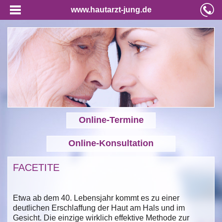
www.hautarzt-jung.de
Online-Termine
Online-Konsultation
FACETITE
Etwa ab dem 40. Lebensjahr kommt es zu einer
deutlichen Erschlaffung der Haut am Hals und im
Gesicht. Die einzige wirklich effektive Methode zur